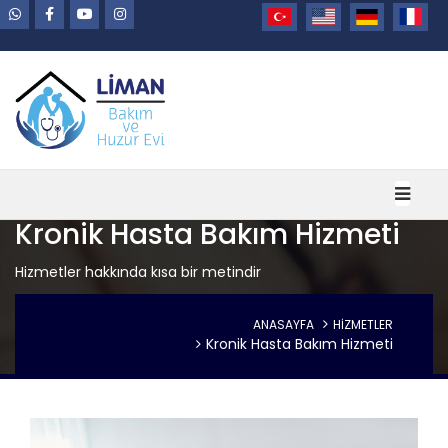
Kronik Hasta Bakım Hizmeti
Hizmetler hakkında kısa bir metindir
ANASAYFA
HİZMETLER
Kronik Hasta Bakım Hizmeti