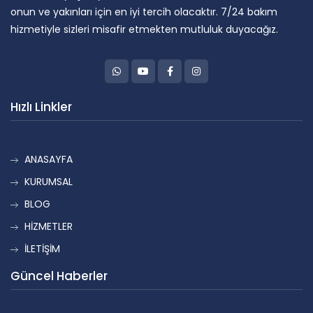
onun ve yakınları için en iyi tercih olacaktır. 7/24 bakım
hizmetiyle sizleri misafir etmekten mutluluk duyacağız.
Hızlı Linkler
ANASAYFA
KURUMSAL
BLOG
HİZMETLER
İLETİŞİM
Güncel Haberler