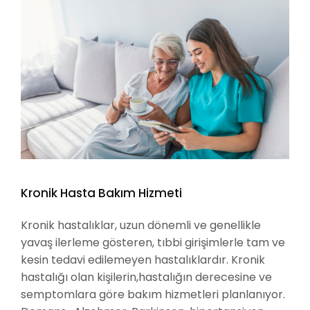
Kronik Hasta Bakım Hizmeti
Kronik hastalıklar, uzun dönemli ve genellikle
yavaş ilerleme gösteren, tıbbi girişimlerle tam ve
kesin tedavi edilemeyen hastalıklardır. Kronik
hastalığı olan kişilerin,hastalığın derecesine ve
semptomlara göre bakım hizmetleri planlanıyor.