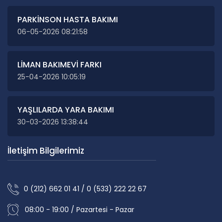
PARKİNSON HASTA BAKIMI
06-05-2026 08:21:58
LİMAN BAKIMEVİ FARKI
25-04-2026 10:05:19
YAŞLILARDA YARA BAKIMI
30-03-2026 13:38:44
İletişim Bilgilerimiz
0 (212) 662 01 41 / 0 (533) 222 22 67
08:00 - 19:00 / Pazartesi - Pazar