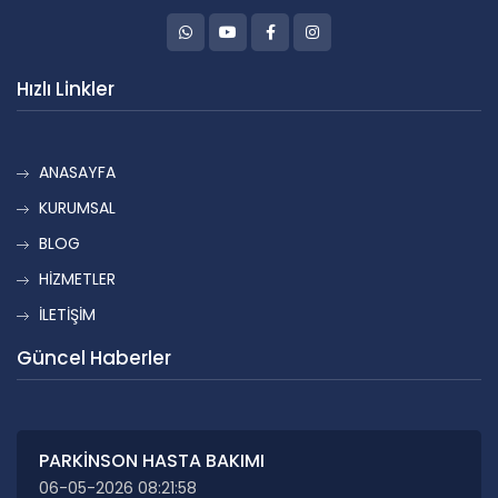
Hızlı Linkler
ANASAYFA
KURUMSAL
BLOG
HİZMETLER
İLETİŞİM
Güncel Haberler
PARKİNSON HASTA BAKIMI
06-05-2026 08:21:58