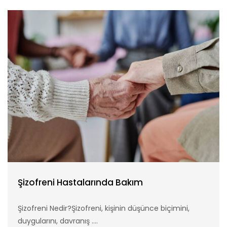
Şizofreni Hastalarında Bakım
Şizofreni Nedir?Şizofreni, kişinin düşünce biçimini,
duygularını, davranış ....