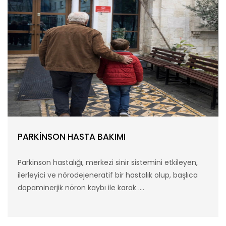
PARKİNSON HASTA BAKIMI
Parkinson hastalığı, merkezi sinir sistemini etkileyen,
ilerleyici ve nörodejeneratif bir hastalık olup, başlıca
dopaminerjik nöron kaybı ile karak ....