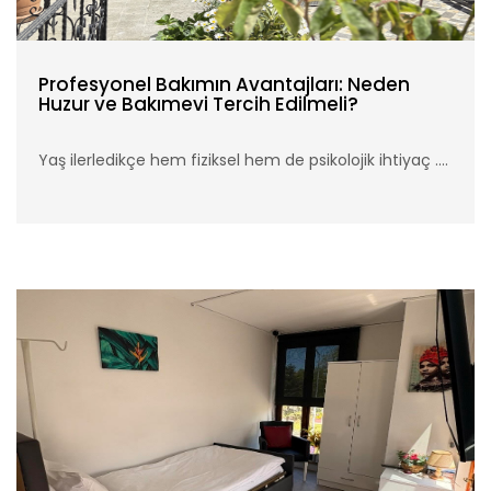
Profesyonel Bakımın Avantajları: Neden
Huzur ve Bakımevi Tercih Edilmeli?
Yaş ilerledikçe hem fiziksel hem de psikolojik ihtiyaç ....