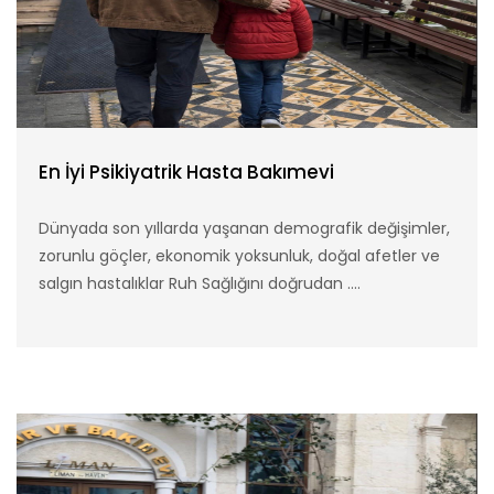
En İyi Psikiyatrik Hasta Bakımevi
Dünyada son yıllarda yaşanan demografik değişimler,
zorunlu göçler, ekonomik yoksunluk, doğal afetler ve
salgın hastalıklar Ruh Sağlığını doğrudan ....