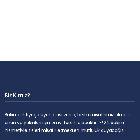
Biz Kimiz?
Bakıma ihtiyaç duyan birisi varsa, bizim misafirimiz olması
onun ve yakınları için en iyi tercih olacaktır. 7/24 bakım
hizmetiyle sizleri misafir etmekten mutluluk duyacağız.