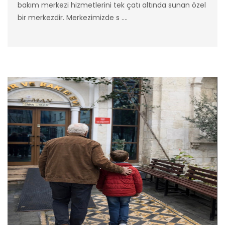
bakım merkezi hizmetlerini tek çatı altında sunan özel
bir merkezdir. Merkezimizde s ....