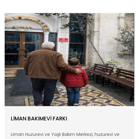
LİMAN BAKIMEVİ FARKI
Liman Huzurevi ve Yaşlı Bakım Merkezi, huzurevi ve