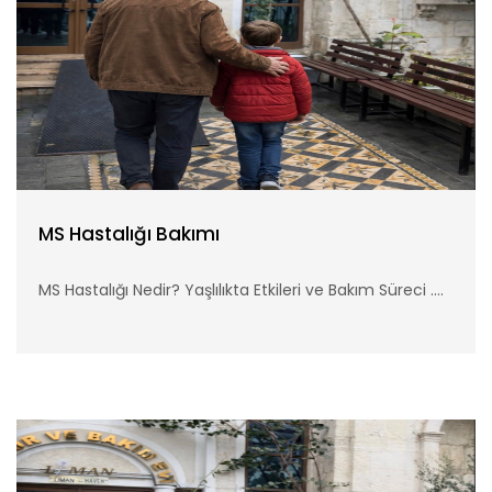
MS Hastalığı Bakımı
MS Hastalığı Nedir? Yaşlılıkta Etkileri ve Bakım Süreci ....