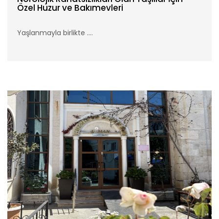
Özel Huzur ve Bakımevleri
Yaşlanmayla birlikte ....