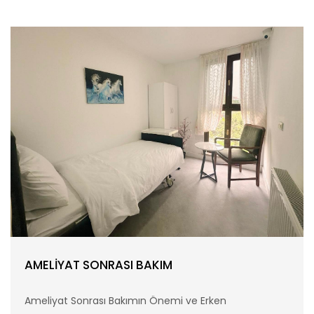
AMELİYAT SONRASI BAKIM
Ameliyat Sonrası Bakımın Önemi ve Erken