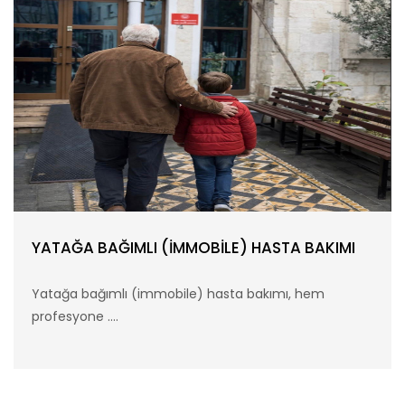
YATAĞA BAĞIMLI (İMMOBİLE) HASTA BAKIMI
Yatağa bağımlı (immobile) hasta bakımı, hem
profesyone ....