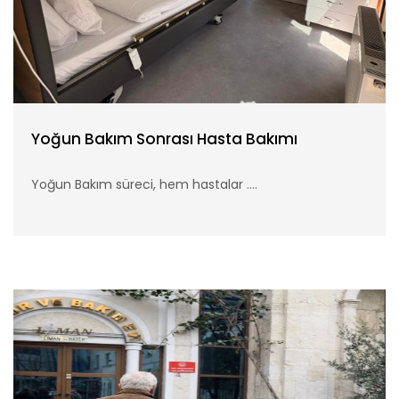
Yoğun Bakım Sonrası Hasta Bakımı
Yoğun Bakım süreci, hem hastalar ....