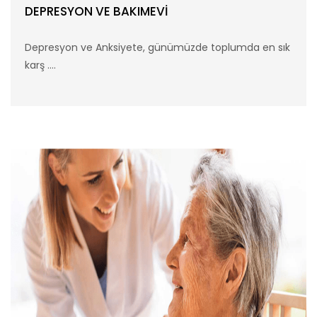
DEPRESYON VE BAKIMEVİ
Depresyon ve Anksiyete, günümüzde toplumda en sık
karş ....