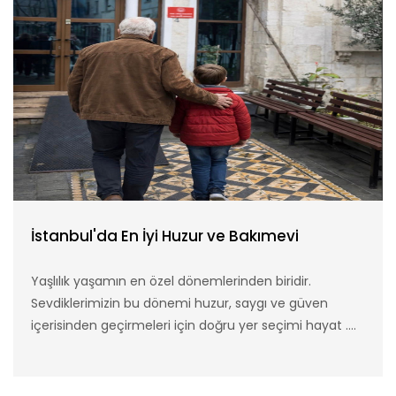
İstanbul'da En İyi Huzur ve Bakımevi
Yaşlılık yaşamın en özel dönemlerinden biridir.
Sevdiklerimizin bu dönemi huzur, saygı ve güven
içerisinden geçirmeleri için doğru yer seçimi hayat ....