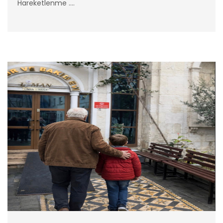
Hareketlenme ....