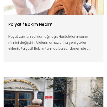
Palyatif Bakım Nedir?
Hayat zaman zaman ağırlaşır; Hastalıklar insanın
ritmini değiştirir, Ailelerin omuzlarına yeni yükler
eklenir. Palyatif Bakım tam da bu zor dönemde ....