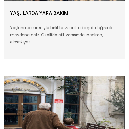
YAŞLILARDA YARA BAKIMI
Yaşlanma süreciyle birlikte vücutta birçok değişiklik
meydana gelir. Özellikle cilt yapısında incelme,
elastikiyet ....