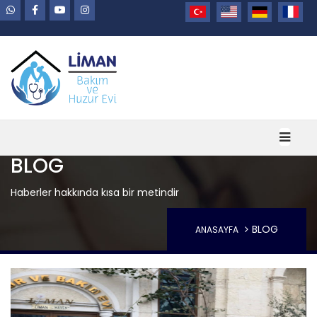
BLOG
Haberler hakkında kısa bir metindir
BLOG
ANASAYFA